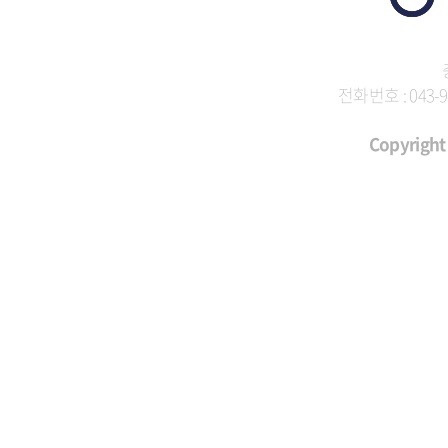
전화번호 : 043-9
Copyright