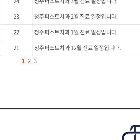
24
청주퍼스트치과 3월 진료 일정입니다.
23
청주퍼스트치과 2월 진료 일정입니다.
22
청주퍼스트치과 1월 진료 일정입니다.
21
청주퍼스트치과 12월 진료 일정입니다.
1
2
3