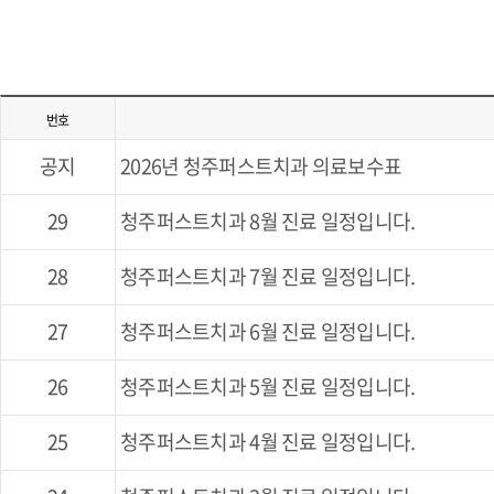
번호
공지
2026년 청주퍼스트치과 의료보수표
29
청주퍼스트치과 8월 진료 일정입니다.
28
청주퍼스트치과 7월 진료 일정입니다.
27
청주퍼스트치과 6월 진료 일정입니다.
26
청주퍼스트치과 5월 진료 일정입니다.
25
청주퍼스트치과 4월 진료 일정입니다.