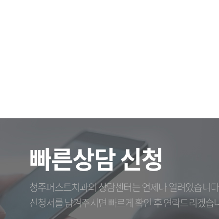
빠른상담 신청
청주퍼스트치과의 상담센터는 언제나 열려있습니다
신청서를 남겨주시면 빠르게 확인 후 연락드리겠습니