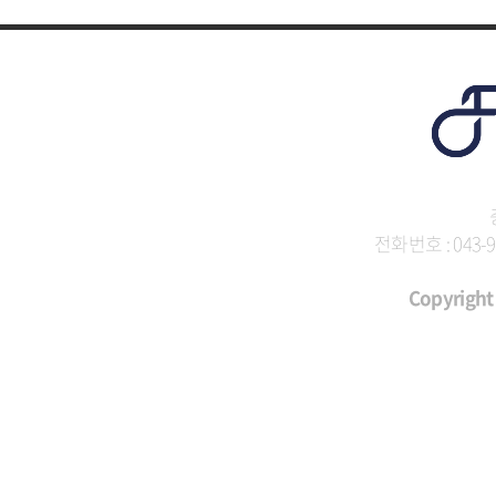
전화번호 : 043-9
Copyright