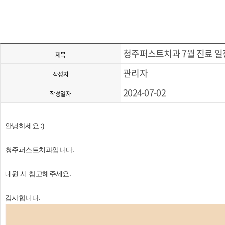
청주퍼스트치과 7월 진료 일
제목
관리자
작성자
2024-07-02
작성일자
안녕하세요 :)
청주퍼스트치과입니다.
내원 시 참고해주세요.
감사합니다.