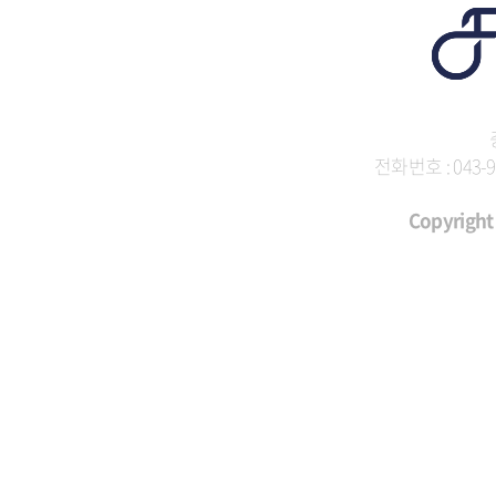
전화번호 : 043-9
Copyright