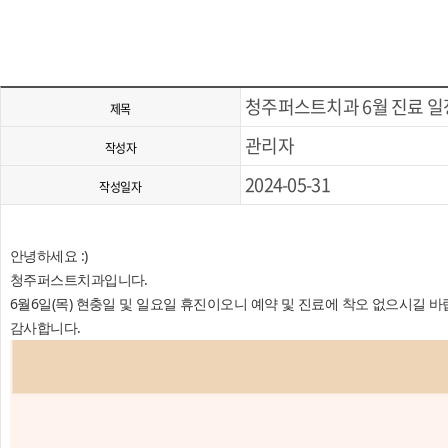
청주퍼스트치과 6월 진료 일
제목
관리자
작성자
2024-05-31
작성일자
안녕하세요 :)
청주퍼스트치과입니다.
6월6일(목) 현충일 및 일요일 휴진이오니 예약 및 진료에 착오 없으시길 바
감사합니다.